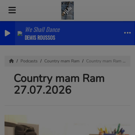
We Shall Dance
DEMIS ROUSSOS
Podcasts
Country mam Ram
Country mam Ram 27.07.2026
Country mam Ram
27.07.2026