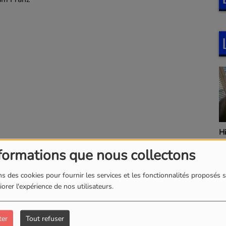
H
formations que nous collectons
s des cookies pour fournir les services et les fonctionnalités proposés s
orer l'expérience de nos utilisateurs.
ter
Tout refuser