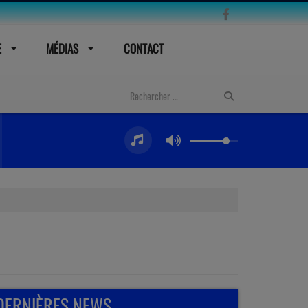
E
MÉDIAS
CONTACT
DERNIÈRES NEWS