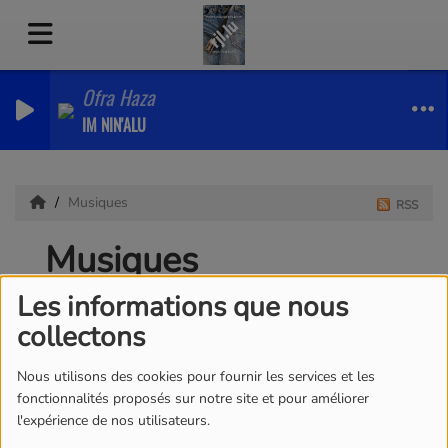
Ofra Haza
IM NIN'ALU
Musiques
RSS
Musiques
Les informations que nous
collectons
Nous utilisons des cookies pour fournir les services et les
fonctionnalités proposés sur notre site et pour améliorer
l'expérience de nos utilisateurs.