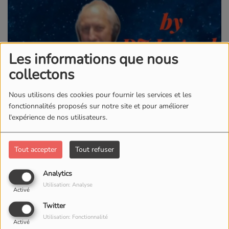
Les informations que nous
collectons
Nous utilisons des cookies pour fournir les services et les
fonctionnalités proposés sur notre site et pour améliorer
l'expérience de nos utilisateurs.
Tout accepter
Tout refuser
Analytics
Utilisation: Analyse
Activé
Twitter
Utilisation: Fonctionnalité
Activé