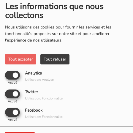
Les informations que nous
collectons
Nous utilisons des cookies pour fournir les services et les
fonctionnalités proposés sur notre site et pour améliorer
l'expérience de nos utilisateurs.
Tout accepter
Tout refuser
Analytics
Utilisation: Analyse
Activé
Twitter
Utilisation: Fonctionnalité
Activé
Facebook
Utilisation: Fonctionnalité
Activé