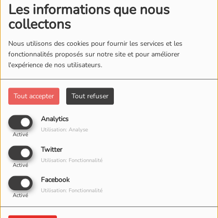
Les informations que nous
collectons
Nous utilisons des cookies pour fournir les services et les
fonctionnalités proposés sur notre site et pour améliorer
l'expérience de nos utilisateurs.
Tout accepter
Tout refuser
Analytics
Utilisation: Analyse
Activé
Twitter
Utilisation: Fonctionnalité
Activé
Facebook
Utilisation: Fonctionnalité
Activé