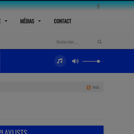
E
MÉDIAS
CONTACT
RSS
PLAYLISTS