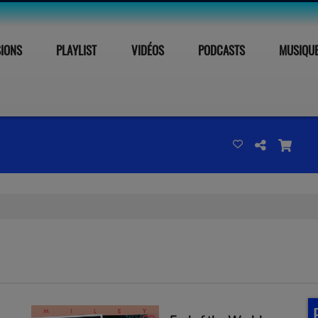
SIONS
PLAYLIST
VIDÉOS
PODCASTS
MUSIQU