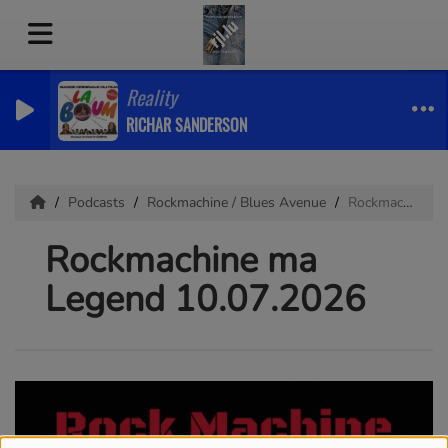
Reality
RICHAR SANDERSON
Podcasts
Rockmachine / Blues Avenue
Rockmachine ma Legend 10.07.2026
Rockmachine ma
Legend 10.07.2026