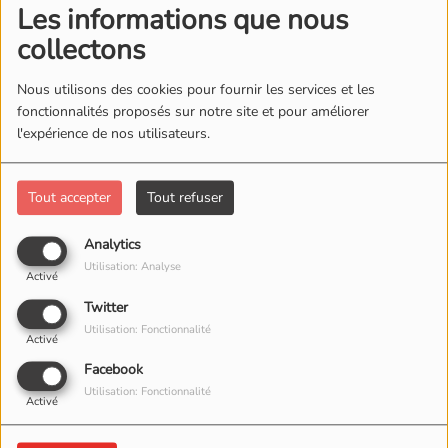
Les informations que nous
collectons
Nous utilisons des cookies pour fournir les services et les
fonctionnalités proposés sur notre site et pour améliorer
l'expérience de nos utilisateurs.
Tout accepter
Tout refuser
Analytics
Utilisation: Analyse
Activé
Twitter
Utilisation: Fonctionnalité
Activé
Facebook
Utilisation: Fonctionnalité
Activé