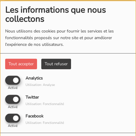
Les informations que nous
collectons
Nous utilisons des cookies pour fournir les services et les
fonctionnalités proposés sur notre site et pour améliorer
l'expérience de nos utilisateurs.
Tout accepter
Tout refuser
Analytics
Utilisation: Analyse
Activé
Twitter
Utilisation: Fonctionnalité
Activé
Facebook
Utilisation: Fonctionnalité
Activé