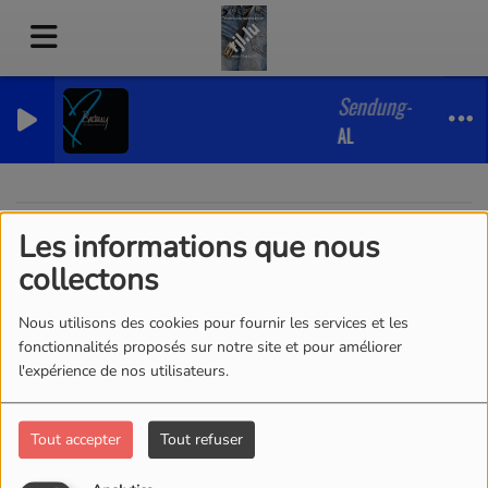
Sendung-Hit Kösch
AL
Les informations que nous
40
collectons
Nous utilisons des cookies pour fournir les services et les
fonctionnalités proposés sur notre site et pour améliorer
l'expérience de nos utilisateurs.
Tout accepter
Tout refuser