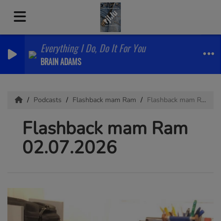
Everything I Do, Do It For You
BRAIN ADAMS
Podcasts
Flashback mam Ram
Flashback mam Ram 02.07.2026
Flashback mam Ram
02.07.2026