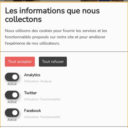
Les informations que nous
collectons
Nous utilisons des cookies pour fournir les services et les
fonctionnalités proposés sur notre site et pour améliorer
l'expérience de nos utilisateurs.
Tout accepter
Tout refuser
Analytics
Utilisation: Analyse
Activé
Twitter
Utilisation: Fonctionnalité
Activé
Facebook
Utilisation: Fonctionnalité
Activé