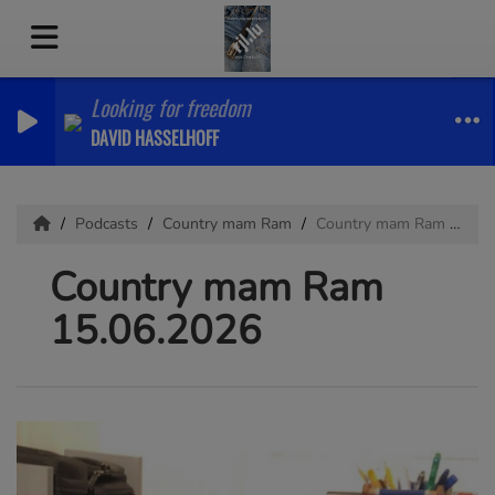
Looking for freedom
DAVID HASSELHOFF
Podcasts
Country mam Ram
Country mam Ram 15.06.2026
Country mam Ram
15.06.2026