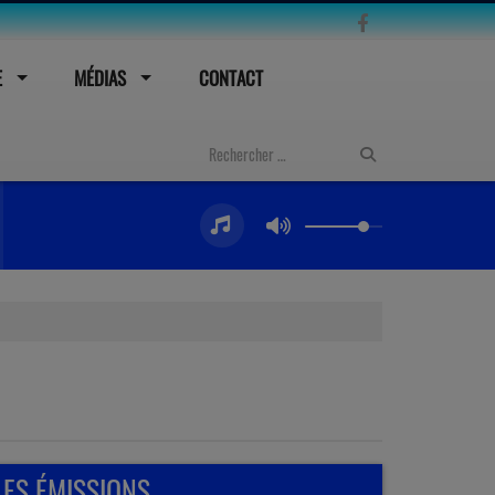
E
MÉDIAS
CONTACT
LES ÉMISSIONS