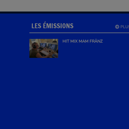
LES ÉMISSIONS
PLU
HIT MIX MAM FRÄNZ