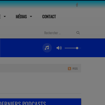
E
MÉDIAS
CONTACT
RSS
DERNIERS PODCASTS