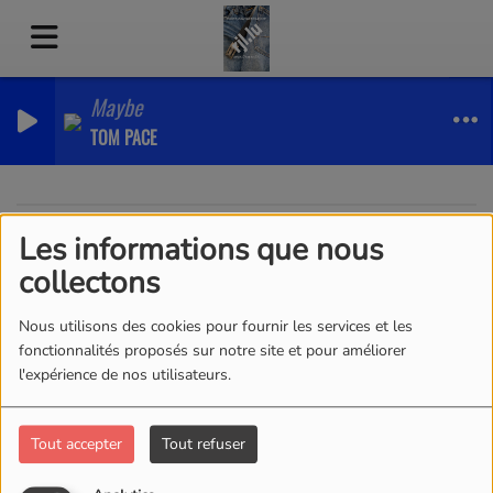
Maybe
TOM PACE
Les informations que nous
40
collectons
Nous utilisons des cookies pour fournir les services et les
fonctionnalités proposés sur notre site et pour améliorer
l'expérience de nos utilisateurs.
Tout accepter
Tout refuser