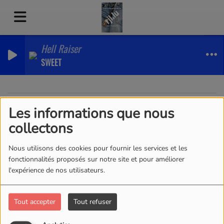
Hell Raiser
SWEET
Les informations que nous
40
collectons
Nous utilisons des cookies pour fournir les services et les
fonctionnalités proposés sur notre site et pour améliorer
l'expérience de nos utilisateurs.
Tout accepter
Tout refuser