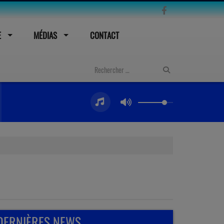
E
MÉDIAS
CONTACT
DERNIÈRES NEWS