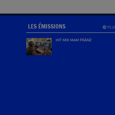
LES ÉMISSIONS
PLU
HIT MIX MAM FRÄNZ