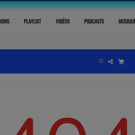
SIONS
PLAYLIST
VIDÉOS
PODCASTS
MUSIQU