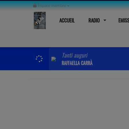
Espace membre
ACCUEIL
RADIO
EMIS
Tanti auguri
RAFFAELLA CARRÀ