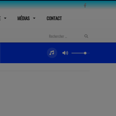
E
MÉDIAS
CONTACT