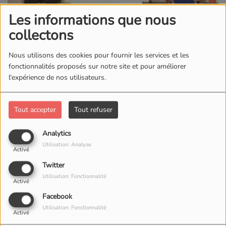
Les informations que nous
collectons
Nous utilisons des cookies pour fournir les services et les
fonctionnalités proposés sur notre site et pour améliorer
l'expérience de nos utilisateurs.
Tout accepter
Tout refuser
Analytics
Utilisation: Analyse
Activé
Twitter
Utilisation: Fonctionnalité
Activé
Facebook
Utilisation: Fonctionnalité
Activé