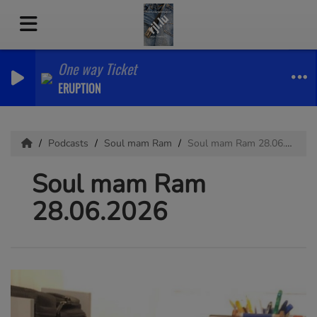
One way Ticket
ERUPTION
Podcasts
Soul mam Ram
Soul mam Ram 28.06.2026
Soul mam Ram
28.06.2026