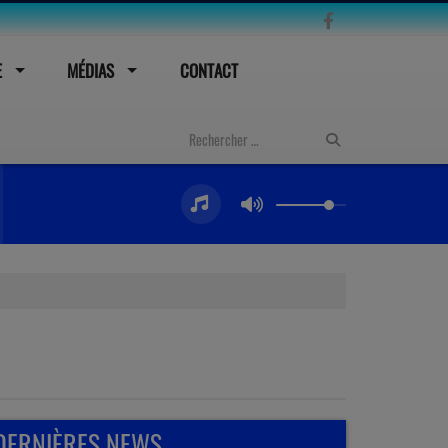
E
MÉDIAS
CONTACT
DERNIÈRES NEWS