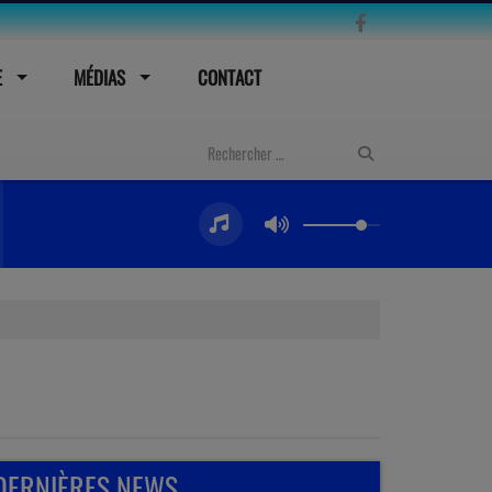
E
MÉDIAS
CONTACT
DERNIÈRES NEWS