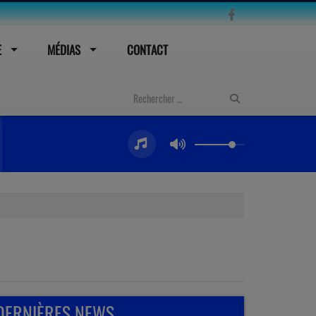
E
MÉDIAS
CONTACT
DERNIÈRES NEWS