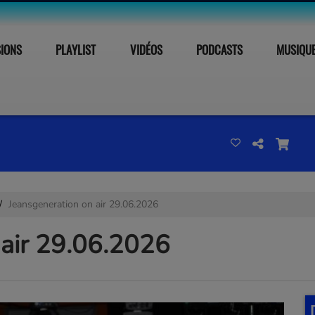
SIONS
PLAYLIST
VIDÉOS
PODCASTS
MUSIQU
Jeansgeneration on air 29.06.2026
 air 29.06.2026