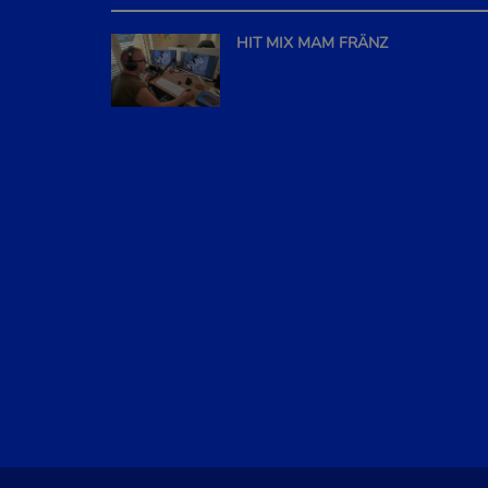
HIT MIX MAM FRÄNZ