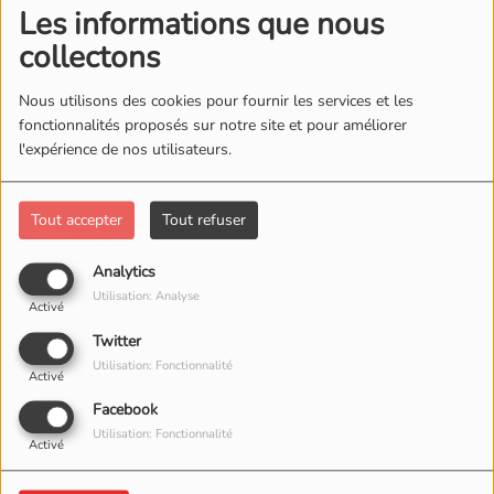
Les informations que nous
collectons
Nous utilisons des cookies pour fournir les services et les
fonctionnalités proposés sur notre site et pour améliorer
l'expérience de nos utilisateurs.
Tout accepter
Tout refuser
Analytics
Utilisation: Analyse
Activé
Twitter
Utilisation: Fonctionnalité
Activé
Facebook
Utilisation: Fonctionnalité
Activé